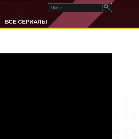
ВСЕ СЕРИАЛЫ