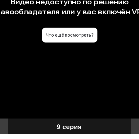
9 серия