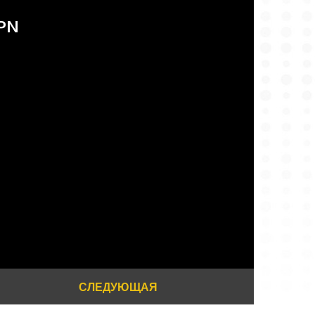
СЛЕДУЮЩАЯ