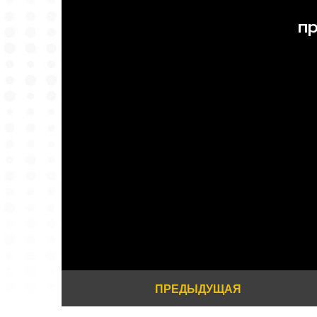
ПРЕДЫДУЩАЯ