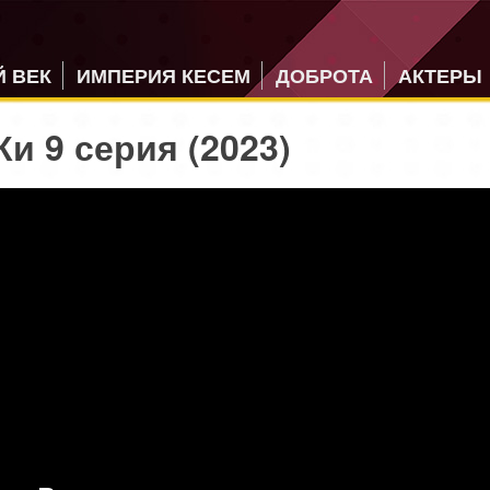
 ВЕК
ИМПЕРИЯ КЕСЕМ
ДОБРОТА
АКТЕРЫ
и 9 серия (2023)