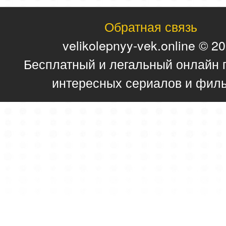
Обратная связь
velikolepnyy-vek.online © 2
Бесплатный и легальный онлайн 
интересных сериалов и фил