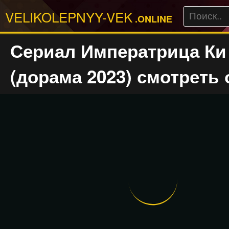
VELIKOLEPNYY-VEK
.ONLINE
Сериал Императрица Ки
(дорама 2023) смотреть