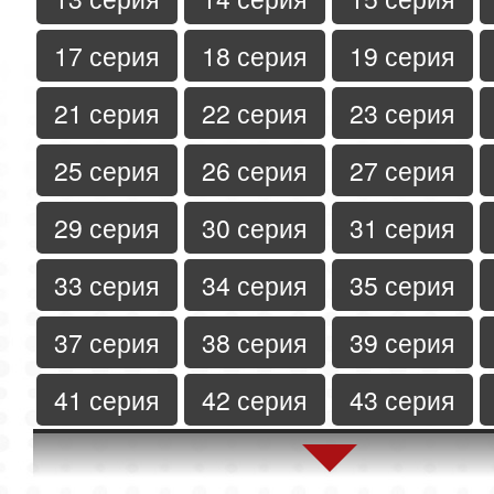
17 серия
18 серия
19 серия
21 серия
22 серия
23 серия
25 серия
26 серия
27 серия
29 серия
30 серия
31 серия
33 серия
34 серия
35 серия
37 серия
38 серия
39 серия
41 серия
42 серия
43 серия
45 серия
46 серия
47 серия