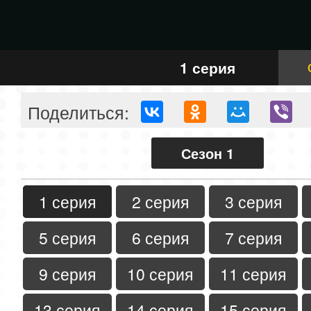
1 серия
Поделиться:
Сезон 1
1 серия
2 серия
3 серия
5 серия
6 серия
7 серия
9 серия
10 серия
11 серия
13 серия
14 серия
15 серия