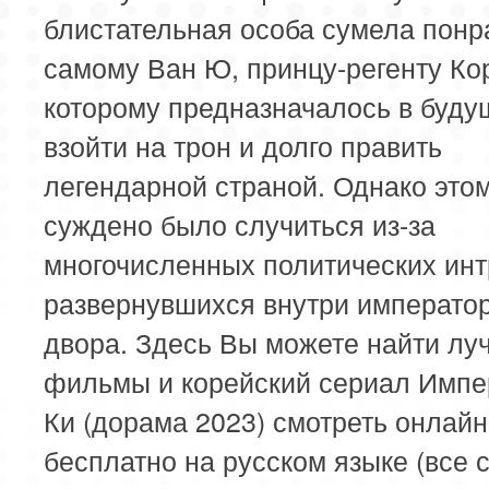
блистательная особа сумела понр
самому Ван Ю, принцу-регенту Ко
которому предназначалось в буд
взойти на трон и долго править
легендарной страной. Однако это
суждено было случиться из-за
многочисленных политических инт
развернувшихся внутри император
двора. Здесь Вы можете найти лу
фильмы и корейский сериал Импе
Ки (дорама 2023) смотреть онлайн
бесплатно на русском языке (все 